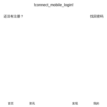
!connect_mobile_login!
还没有注册？
找回密码
首页
资讯
发现
我的