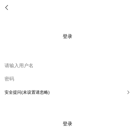
登录
安全提问(未设置请忽略)
登录