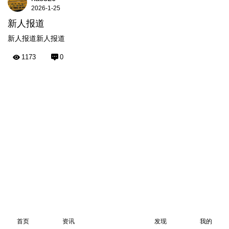
2026-1-25
新人报道
新人报道新人报道
1173
0
首页
资讯
发现
我的